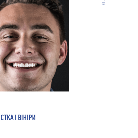
ТКА І ВІНІРИ