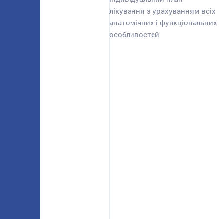
лікування з урахуванням всіх
анатомічних і функціональних
особливостей