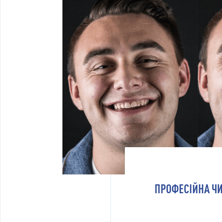
ПРОФЕСІЙНА ЧИС