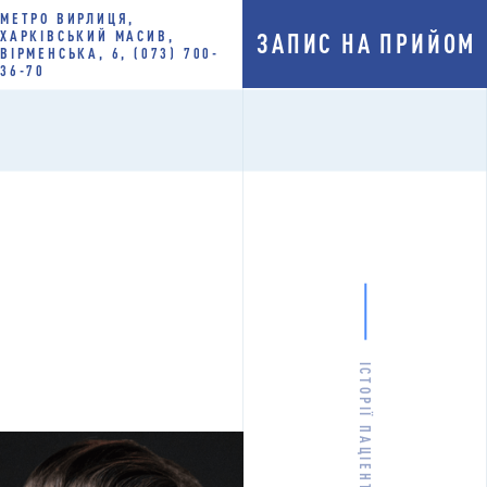
МЕТРО ВИРЛИЦЯ,
ХАРКІВСЬКИЙ МАСИВ,
ЗАПИС НА ПРИЙОМ
ВІРМЕНСЬКА, 6, (073) 700-
36-70
ІСТОРІЇ ПАЦІЕНТІВ