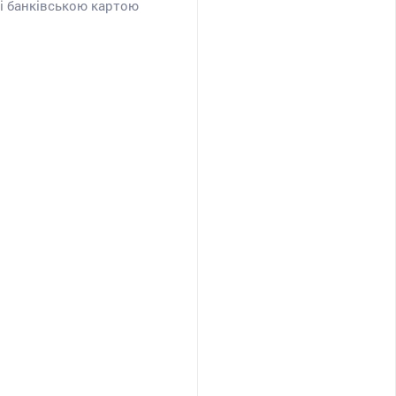
і банківською картою