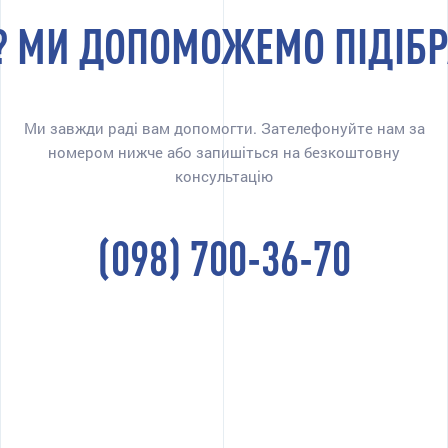
? МИ ДОПОМОЖЕМО ПІДІБР
Ми завжди раді вам допомогти. Зателефонуйте нам за
номером нижче або запишіться на безкоштовну
консультацію
(098) 700-36-70