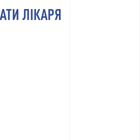
АТИ ЛІКАРЯ