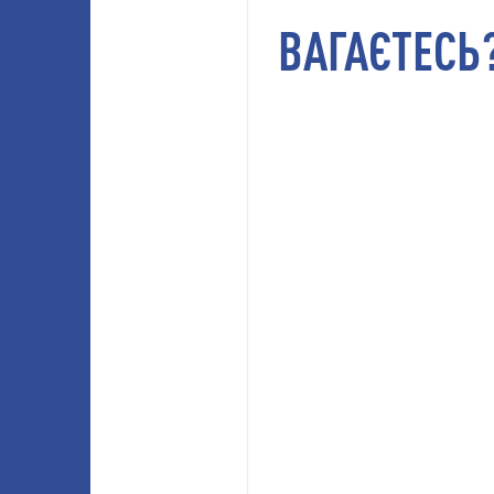
ВАГАЄТЕСЬ