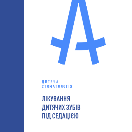
ДИТЯЧА
СТОМАТОЛОГІЯ
ЛІКУВАННЯ
ДИТЯЧИХ ЗУБІВ
ПІД СЕДАЦІЄЮ