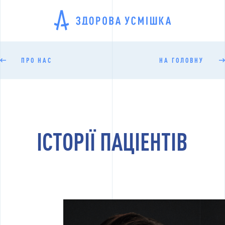
ПРО НАС
НА ГОЛОВНУ
ІСТОРІЇ ПАЦІЕНТІВ