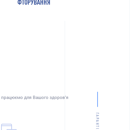
ФТОРУВАННЯ
и працюємо для Вашого здоров’я
ГАРАНТІЯ