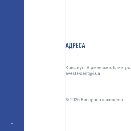
АДРЕСА
Київ, вул. Вірменська, 6, метр
avesta-dent@i.ua
© 2026 Всі права захищено