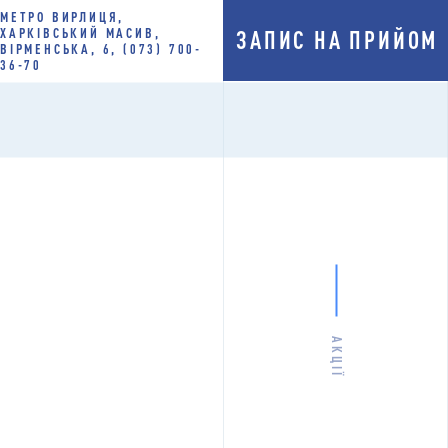
МЕТРО ВИРЛИЦЯ,
ХАРКІВСЬКИЙ МАСИВ,
ЗАПИС НА ПРИЙОМ
ВІРМЕНСЬКА, 6, (073) 700-
36-70
АКЦIЇ