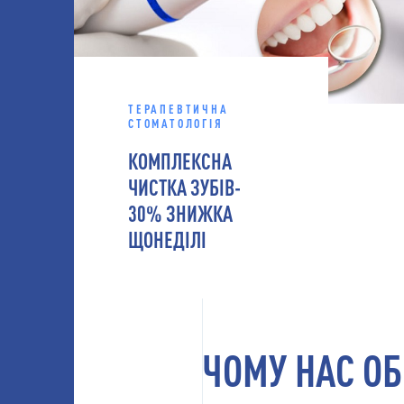
ТЕРАПЕВТИЧНА
СТОМАТОЛОГІЯ
КОМПЛЕКСНА
ЧИСТКА ЗУБІВ-
30% ЗНИЖКА
ЩОНЕДІЛІ
ЧОМУ НАС О