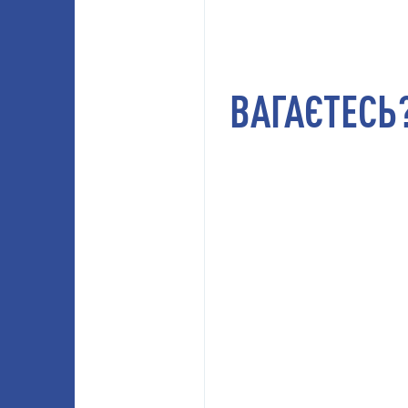
ВАГАЄТЕСЬ