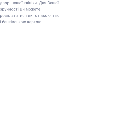
дворі нашої клініки. Для Вашої
зручності Ви можете
розплатитися як готівкою, так
і банківською картою