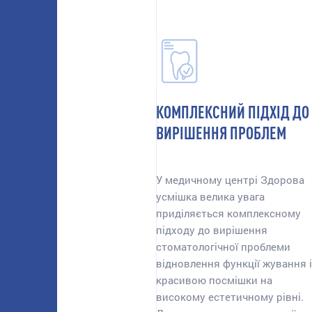
КОМПЛЕКСНИЙ ПІДХІД ДО
ВИРІШЕННЯ ПРОБЛЕМ
У медичному центрі Здорова
усмішка велика увага
приділяється комплексному
підходу до вирішення
стоматологічної проблеми
відновлення функції жування і
красивою посмішки на
високому естетичному рівні.