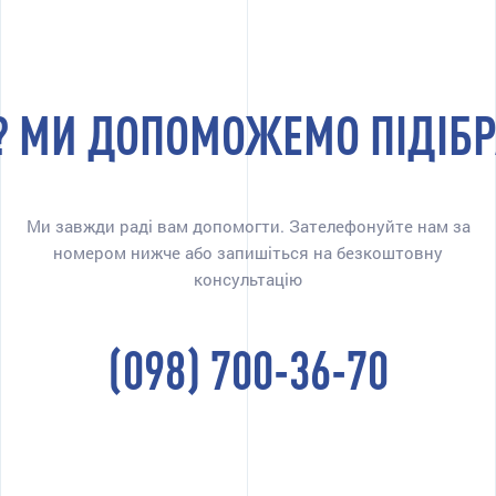
? МИ ДОПОМОЖЕМО ПІДІБР
Ми завжди раді вам допомогти. Зателефонуйте нам за
номером нижче або запишіться на безкоштовну
консультацію
(098) 700-36-70