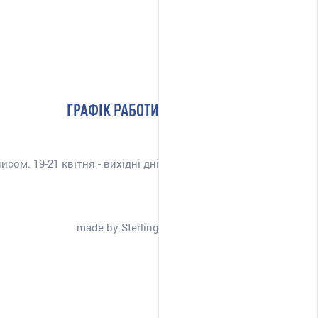
ГРАФІК РАБОТИ
сом. 19-21 квітня - вихідні дні
made by Sterling