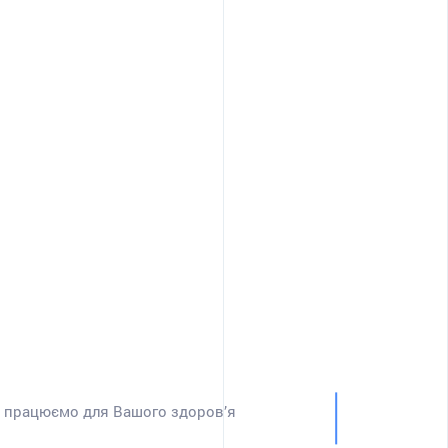
и працюємо для Вашого здоров’я