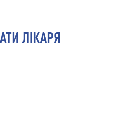
АТИ ЛІКАРЯ